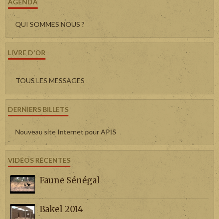
AGENDA
QUI SOMMES NOUS ?
LIVRE D'OR
TOUS LES MESSAGES
DERNIERS BILLETS
Nouveau site Internet pour APIS
VIDÉOS RÉCENTES
Faune Sénégal
Bakel 2014