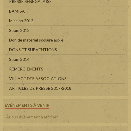
PRESSE SENEGALAISE
BAMISA
Mission 2012
Soum 2012
Don de matériel scolaire aux é
DONS ET SUBVENTIONS
Soum 2014
REMERCIEMENTS
VILLAGE DES ASSOCIATIONS
ARTICLES DE PRESSE 2017-2018
ÉVÉNEMENTS À VENIR
Aucun évènement à afficher.