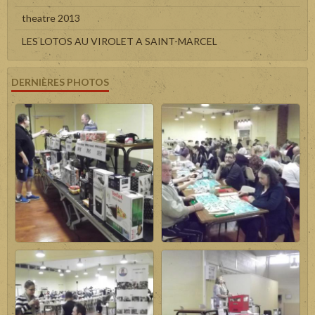
theatre 2013
LES LOTOS AU VIROLET A SAINT-MARCEL
DERNIÈRES PHOTOS