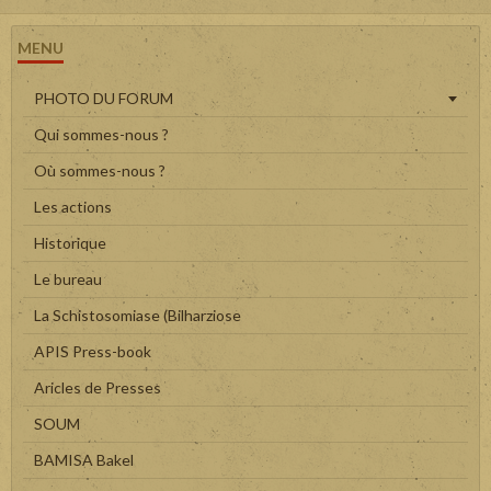
MENU
PHOTO DU FORUM
Qui sommes-nous ?
Où sommes-nous ?
Les actions
Historique
Le bureau
La Schistosomiase (Bilharziose
APIS Press-book
Aricles de Presses
SOUM
BAMISA Bakel