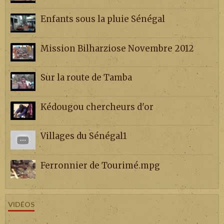
Enfants sous la pluie Sénégal
Mission Bilharziose Novembre 2012
Sur la route de Tamba
Kédougou chercheurs d'or
Villages du Sénégal1
Ferronnier de Tourimé.mpg
VIDÉOS