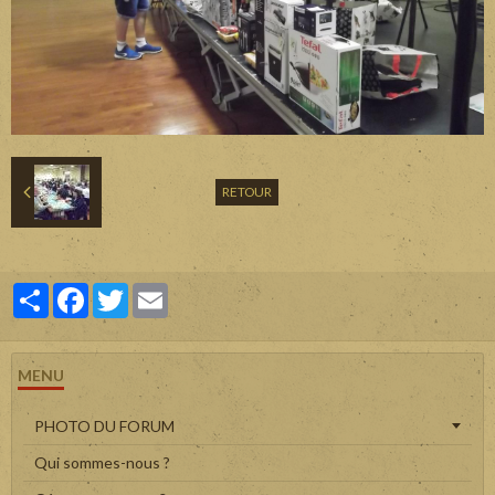
RETOUR
Partager
Facebook
Twitter
Email
MENU
PHOTO DU FORUM
Qui sommes-nous ?