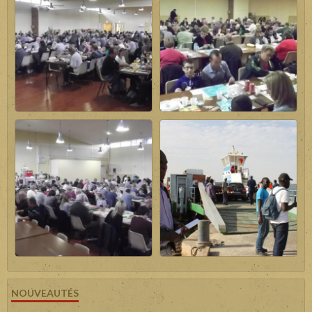
NOUVEAUTÉS