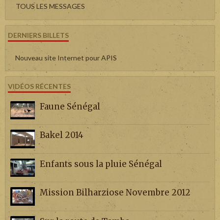
TOUS LES MESSAGES
DERNIERS BILLETS
Nouveau site Internet pour APIS
VIDÉOS RÉCENTES
Faune Sénégal
Bakel 2014
Enfants sous la pluie Sénégal
Mission Bilharziose Novembre 2012