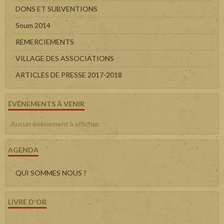
DONS ET SUBVENTIONS
Soum 2014
REMERCIEMENTS
VILLAGE DES ASSOCIATIONS
ARTICLES DE PRESSE 2017-2018
ÉVÉNEMENTS À VENIR
Aucun évènement à afficher.
AGENDA
QUI SOMMES NOUS ?
LIVRE D'OR