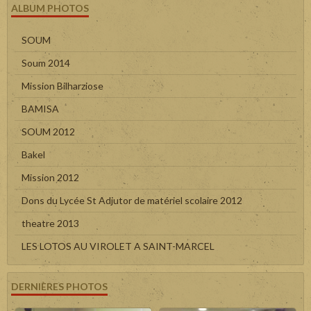
ALBUM PHOTOS
SOUM
Soum 2014
Mission Bilharziose
BAMISA
SOUM 2012
Bakel
Mission 2012
Dons du Lycée St Adjutor de matériel scolaire 2012
theatre 2013
LES LOTOS AU VIROLET A SAINT-MARCEL
DERNIÈRES PHOTOS