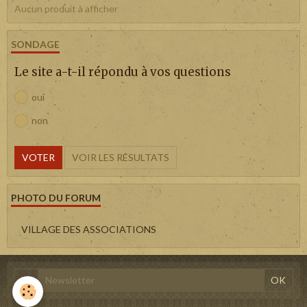
Aucun produit à afficher
SONDAGE
Le site a-t-il répondu à vos questions
oui
non
VOTER
VOIR LES RÉSULTATS
PHOTO DU FORUM
VILLAGE DES ASSOCIATIONS