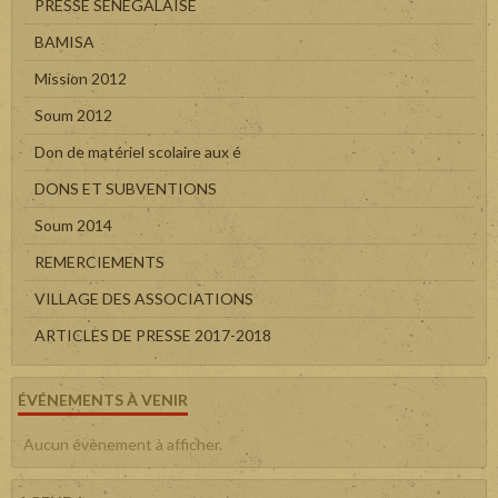
PRESSE SENEGALAISE
BAMISA
Mission 2012
Soum 2012
Don de matériel scolaire aux é
DONS ET SUBVENTIONS
Soum 2014
REMERCIEMENTS
VILLAGE DES ASSOCIATIONS
ARTICLES DE PRESSE 2017-2018
ÉVÉNEMENTS À VENIR
Aucun évènement à afficher.