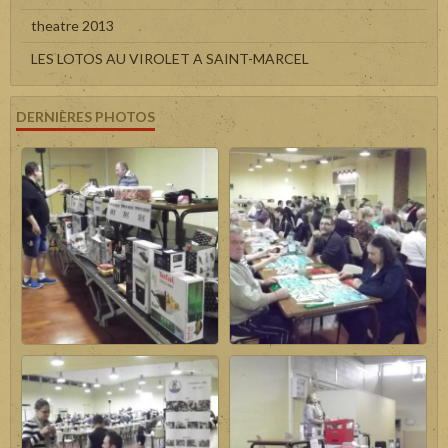
theatre 2013
LES LOTOS AU VIROLET A SAINT-MARCEL
DERNIÈRES PHOTOS