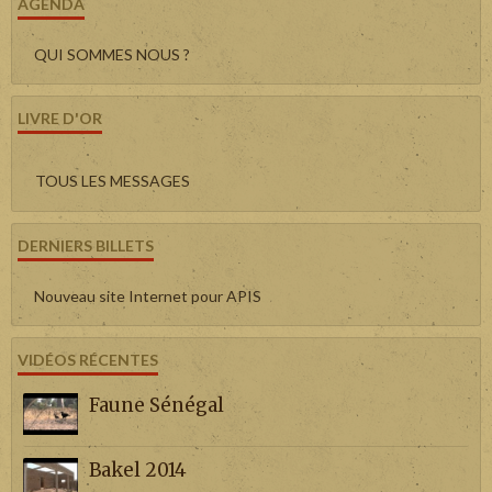
AGENDA
QUI SOMMES NOUS ?
LIVRE D'OR
TOUS LES MESSAGES
DERNIERS BILLETS
Nouveau site Internet pour APIS
VIDÉOS RÉCENTES
Faune Sénégal
Bakel 2014