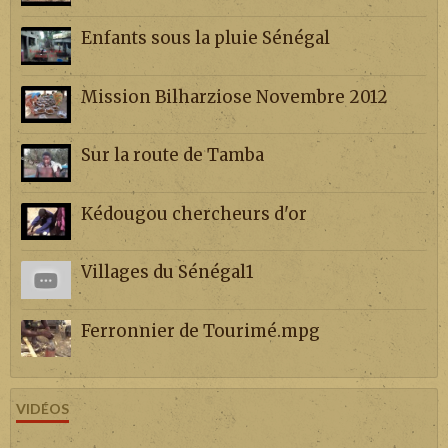
Enfants sous la pluie Sénégal
Mission Bilharziose Novembre 2012
Sur la route de Tamba
Kédougou chercheurs d'or
Villages du Sénégal1
Ferronnier de Tourimé.mpg
VIDÉOS