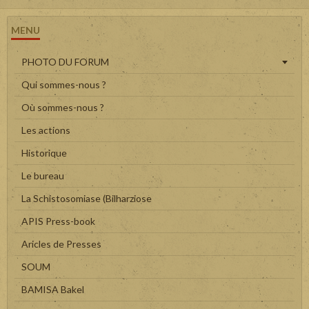
MENU
PHOTO DU FORUM
Qui sommes-nous ?
Où sommes-nous ?
Les actions
Historique
Le bureau
La Schistosomiase (Bilharziose
APIS Press-book
Aricles de Presses
SOUM
BAMISA Bakel