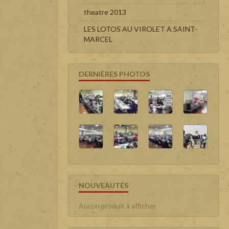
theatre 2013
LES LOTOS AU VIROLET A SAINT-
MARCEL
DERNIÈRES PHOTOS
NOUVEAUTÉS
Aucun produit à afficher