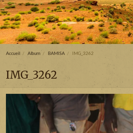
Accueil
Album
BAMISA
IMG_3262
IMG_3262