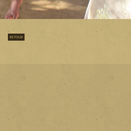
RETOUR