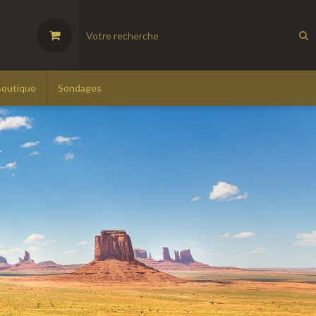
Boutique
Sondages