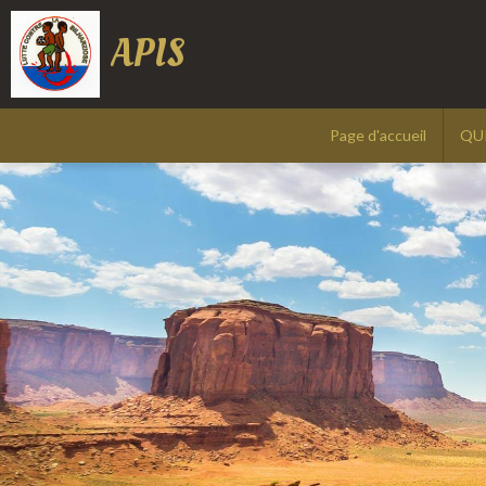
APIS
Page d'accueil
QU