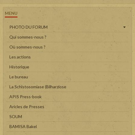
MENU
PHOTO DU FORUM
Qui sommes-nous ?
Où sommes-nous ?
Les actions
Historique
Le bureau
La Schistosomiase (Bilharziose
APIS Press-book
Aricles de Presses
SOUM
BAMISA Bakel