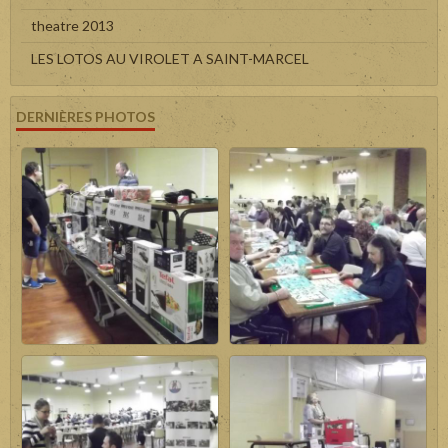
theatre 2013
LES LOTOS AU VIROLET A SAINT-MARCEL
DERNIÈRES PHOTOS