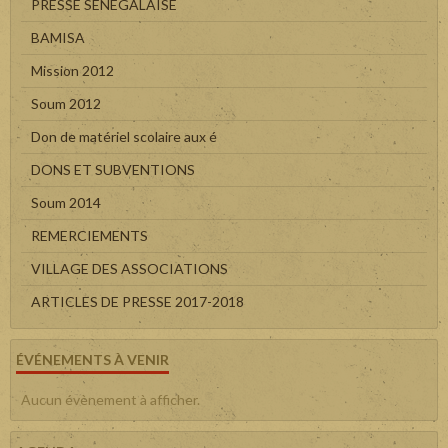
PRESSE SENEGALAISE
BAMISA
Mission 2012
Soum 2012
Don de matériel scolaire aux é
DONS ET SUBVENTIONS
Soum 2014
REMERCIEMENTS
VILLAGE DES ASSOCIATIONS
ARTICLES DE PRESSE 2017-2018
ÉVÉNEMENTS À VENIR
Aucun évènement à afficher.