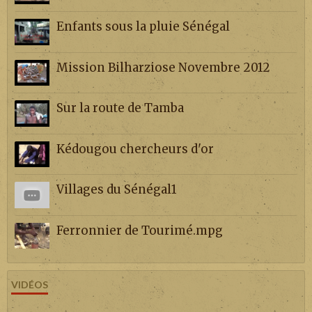
Enfants sous la pluie Sénégal
Mission Bilharziose Novembre 2012
Sur la route de Tamba
Kédougou chercheurs d'or
Villages du Sénégal1
Ferronnier de Tourimé.mpg
VIDÉOS