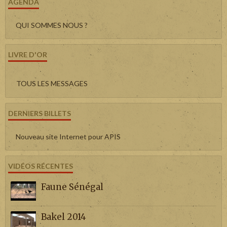
AGENDA
QUI SOMMES NOUS ?
LIVRE D'OR
TOUS LES MESSAGES
DERNIERS BILLETS
Nouveau site Internet pour APIS
VIDÉOS RÉCENTES
Faune Sénégal
Bakel 2014