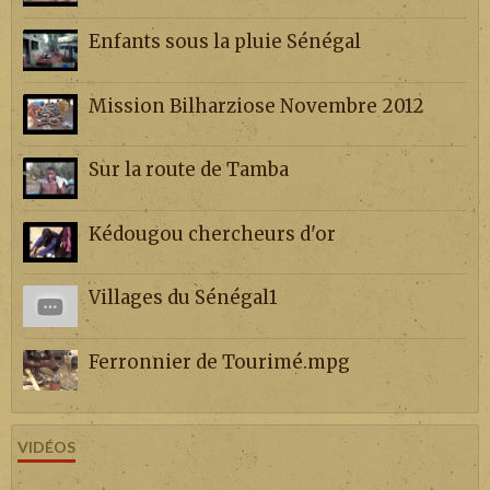
Enfants sous la pluie Sénégal
Mission Bilharziose Novembre 2012
Sur la route de Tamba
Kédougou chercheurs d'or
Villages du Sénégal1
Ferronnier de Tourimé.mpg
VIDÉOS