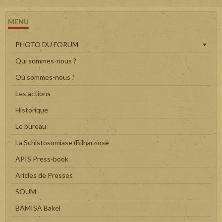
MENU
PHOTO DU FORUM
Qui sommes-nous ?
Où sommes-nous ?
Les actions
Historique
Le bureau
La Schistosomiase (Bilharziose
APIS Press-book
Aricles de Presses
SOUM
BAMISA Bakel