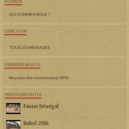
AGENDA
QUI SOMMES NOUS ?
LIVRE D'OR
TOUS LES MESSAGES
DERNIERS BILLETS
Nouveau site Internet pour APIS
VIDÉOS RÉCENTES
Faune Sénégal
Bakel 2014