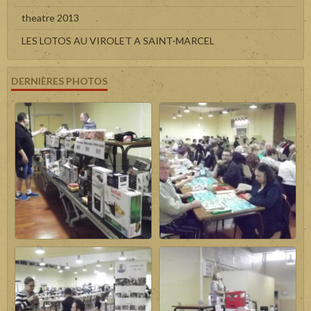
theatre 2013
LES LOTOS AU VIROLET A SAINT-MARCEL
DERNIÈRES PHOTOS