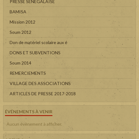
PRESSE SENEGALAISE
BAMISA
Mission 2012
Soum 2012
Don de matériel scolaire aux é
DONS ET SUBVENTIONS
Soum 2014
REMERCIEMENTS
VILLAGE DES ASSOCIATIONS
ARTICLES DE PRESSE 2017-2018
ÉVÉNEMENTS À VENIR
Aucun évènement à afficher.