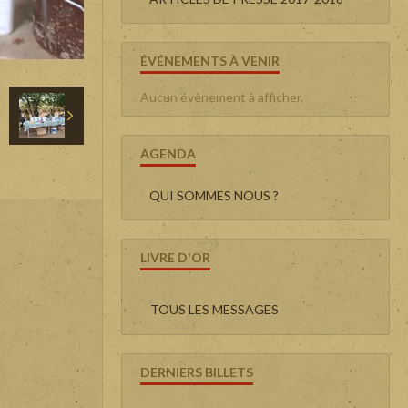
ÉVÉNEMENTS À VENIR
Aucun évènement à afficher.
AGENDA
QUI SOMMES NOUS ?
LIVRE D'OR
TOUS LES MESSAGES
DERNIERS BILLETS