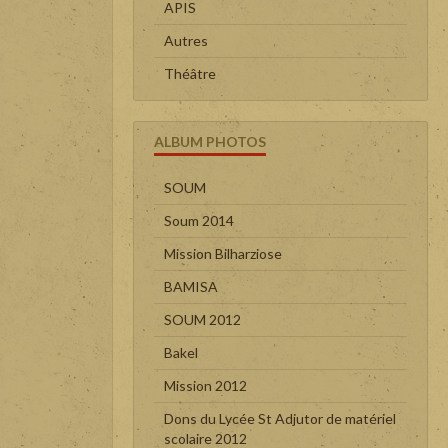
APIS
Autres
Théâtre
ALBUM PHOTOS
SOUM
Soum 2014
Mission Bilharziose
BAMISA
SOUM 2012
Bakel
Mission 2012
Dons du Lycée St Adjutor de matériel
scolaire 2012