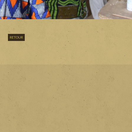
RETOUR