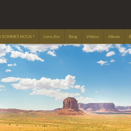
I SOMMES NOUS ?
Livre d'or
Blog
Vidéos
Album