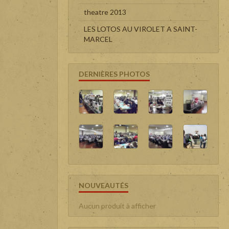
theatre 2013
LES LOTOS AU VIROLET A SAINT-
MARCEL
DERNIÈRES PHOTOS
NOUVEAUTÉS
Aucun produit à afficher