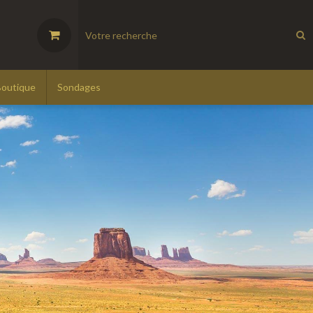
Boutique
Sondages