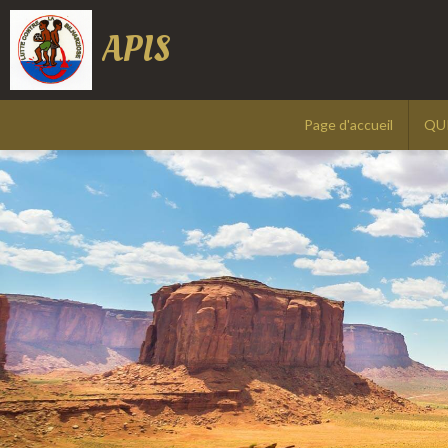
APIS
Page d'accueil
QU