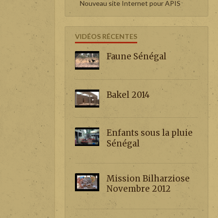
Nouveau site Internet pour APIS
VIDÉOS RÉCENTES
Faune Sénégal
Bakel 2014
Enfants sous la pluie
Sénégal
Mission Bilharziose
Novembre 2012