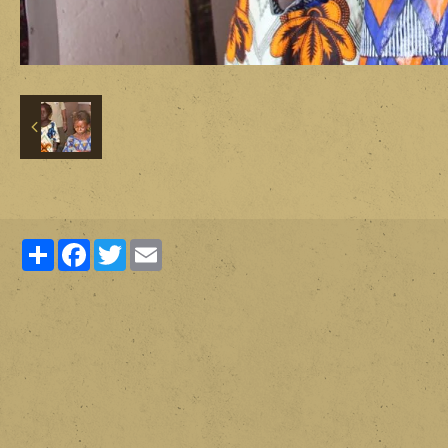
Partager
Facebook
Twitter
Email