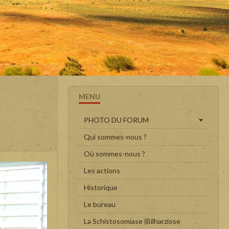
MENU
PHOTO DU FORUM
Qui sommes-nous ?
Où sommes-nous ?
Les actions
Historique
Le bureau
La Schistosomiase (Bilharziose