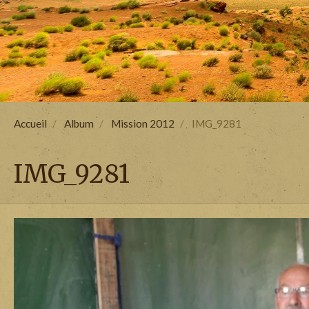
Accueil
Album
Mission 2012
IMG_9281
IMG_9281