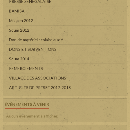
PRESSE SENEGALAISE
BAMISA
Mission 2012
Soum 2012
Don de matériel scolaire aux é
DONS ET SUBVENTIONS
Soum 2014
REMERCIEMENTS
VILLAGE DES ASSOCIATIONS
ARTICLES DE PRESSE 2017-2018
ÉVÉNEMENTS À VENIR
Aucun évènement à afficher.