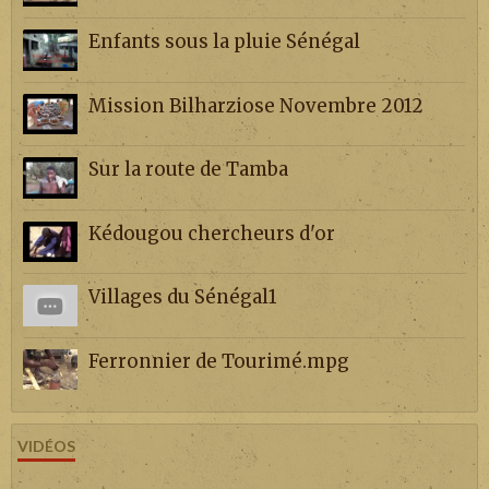
Enfants sous la pluie Sénégal
Mission Bilharziose Novembre 2012
Sur la route de Tamba
Kédougou chercheurs d'or
Villages du Sénégal1
Ferronnier de Tourimé.mpg
VIDÉOS