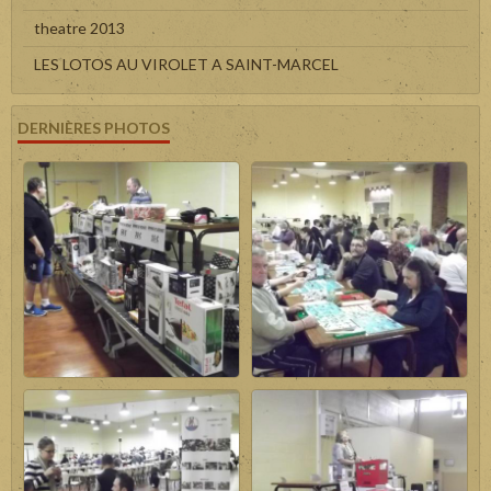
theatre 2013
LES LOTOS AU VIROLET A SAINT-MARCEL
DERNIÈRES PHOTOS