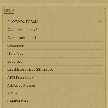
MENU
PHOTO DU FORUM
Qui sommes-nous ?
Où sommes-nous ?
Les actions
Historique
Le bureau
La Schistosomiase (Bilharziose
APIS Press-book
Aricles de Presses
SOUM
BAMISA Bakel