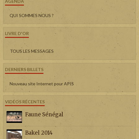
AGENDA
QUI SOMMES NOUS ?
LIVRE D'OR
TOUS LES MESSAGES
DERNIERS BILLETS
Nouveau site Internet pour APIS
VIDÉOS RÉCENTES
Faune Sénégal
Bakel 2014