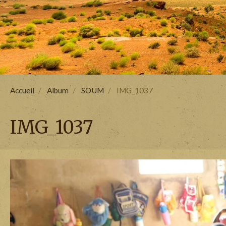
Accueil
Album
SOUM
IMG_1037
IMG_1037