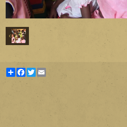
Partager
Facebook
Twitter
Email