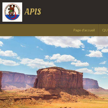
APIS
Page d'accueil
QU