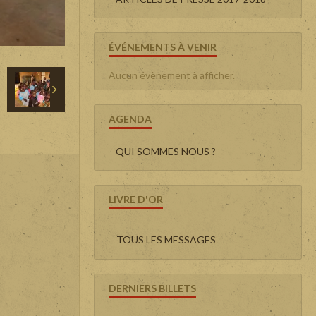
ÉVÉNEMENTS À VENIR
Aucun évènement à afficher.
AGENDA
QUI SOMMES NOUS ?
LIVRE D'OR
TOUS LES MESSAGES
DERNIERS BILLETS