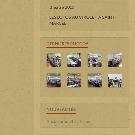
theatre 2013
LES LOTOS AU VIROLET A SAINT-
MARCEL
DERNIÈRES PHOTOS
NOUVEAUTÉS
Aucun produit à afficher