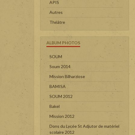
APIS
Autres
Théâtre
ALBUM PHOTOS
SOUM
Soum 2014
Mission Bilharziose
BAMISA
SOUM 2012
Bakel
Mission 2012
Dons du Lycée St Adjutor de matériel
scolaire 2012