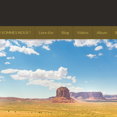
I SOMMES NOUS ?
Livre d'or
Blog
Vidéos
Album