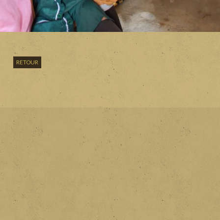
RETOUR