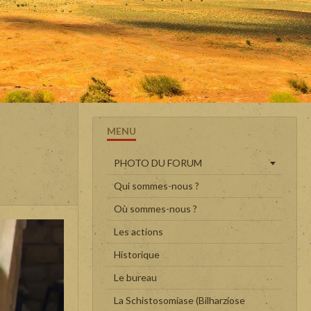
MENU
PHOTO DU FORUM
Qui sommes-nous ?
Où sommes-nous ?
Les actions
Historique
Le bureau
La Schistosomiase (Bilharziose