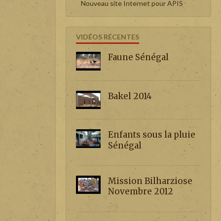
Nouveau site Internet pour APIS
VIDÉOS RÉCENTES
Faune Sénégal
Bakel 2014
Enfants sous la pluie
Sénégal
Mission Bilharziose
Novembre 2012