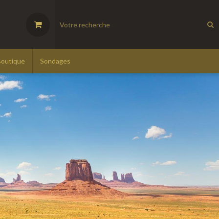
Boutique
Sondages