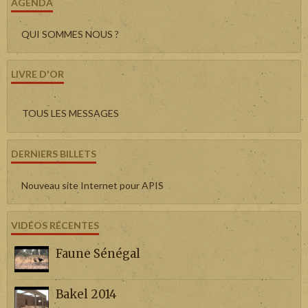
AGENDA
QUI SOMMES NOUS ?
LIVRE D'OR
TOUS LES MESSAGES
DERNIERS BILLETS
Nouveau site Internet pour APIS
VIDÉOS RÉCENTES
Faune Sénégal
Bakel 2014