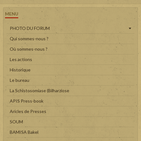
MENU
PHOTO DU FORUM
Qui sommes-nous ?
Où sommes-nous ?
Les actions
Historique
Le bureau
La Schistosomiase (Bilharziose
APIS Press-book
Aricles de Presses
SOUM
BAMISA Bakel