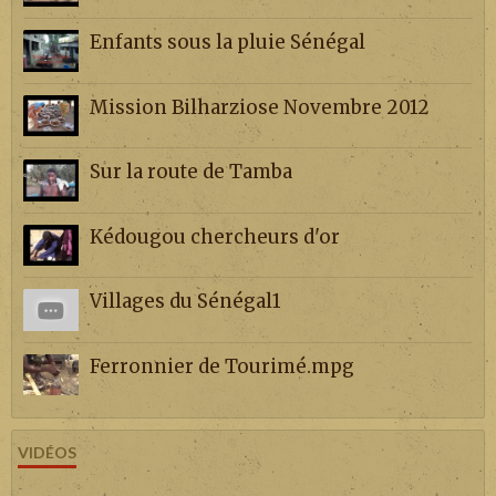
Enfants sous la pluie Sénégal
Mission Bilharziose Novembre 2012
Sur la route de Tamba
Kédougou chercheurs d'or
Villages du Sénégal1
Ferronnier de Tourimé.mpg
VIDÉOS