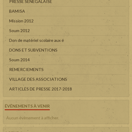
PRESSE SENEGALAISE
BAMISA
Mission 2012
Soum 2012
Don de matériel scolaire aux é
DONS ET SUBVENTIONS
Soum 2014
REMERCIEMENTS
VILLAGE DES ASSOCIATIONS
ARTICLES DE PRESSE 2017-2018
ÉVÉNEMENTS À VENIR
Aucun évènement à afficher.