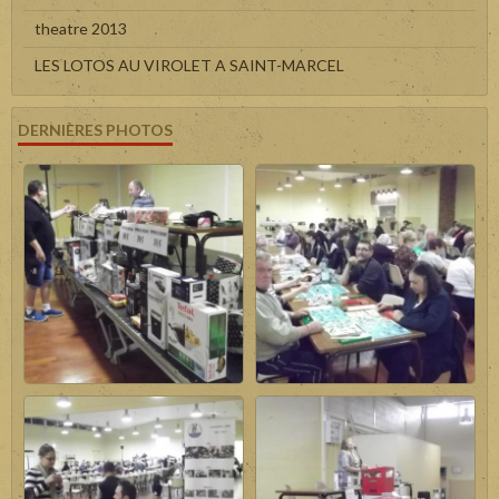
theatre 2013
LES LOTOS AU VIROLET A SAINT-MARCEL
DERNIÈRES PHOTOS