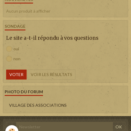
Aucun produit à afficher
SONDAGE
Le site a-t-il répondu à vos questions
oui
non
VOTER
VOIR LES RÉSULTATS
PHOTO DU FORUM
VILLAGE DES ASSOCIATIONS