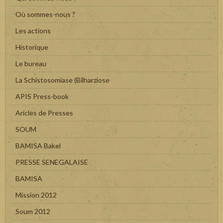
Où sommes-nous ?
Les actions
Historique
Le bureau
La Schistosomiase (Bilharziose
APIS Press-book
Aricles de Presses
SOUM
BAMISA Bakel
PRESSE SENEGALAISE
BAMISA
Mission 2012
Soum 2012