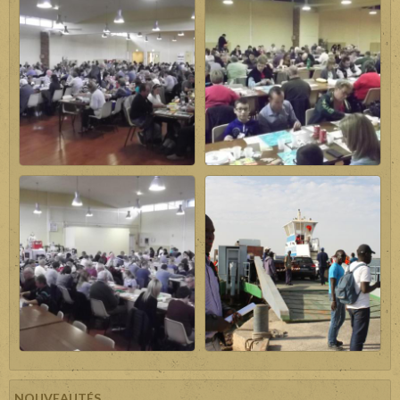
NOUVEAUTÉS