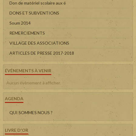
Don de matériel scolaire aux é
DONS ET SUBVENTIONS
Soum 2014
REMERCIEMENTS
VILLAGE DES ASSOCIATIONS
ARTICLES DE PRESSE 2017-2018
ÉVÉNEMENTS À VENIR
Aucun évènement à afficher.
AGENDA
QUI SOMMES NOUS ?
LIVRE D'OR