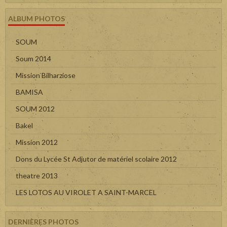
ALBUM PHOTOS
SOUM
Soum 2014
Mission Bilharziose
BAMISA
SOUM 2012
Bakel
Mission 2012
Dons du Lycée St Adjutor de matériel scolaire 2012
theatre 2013
LES LOTOS AU VIROLET A SAINT-MARCEL
DERNIÈRES PHOTOS