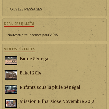
TOUS LES MESSAGES
DERNIERS BILLETS
Nouveau site Internet pour APIS
VIDÉOS RÉCENTES
Faune Sénégal
Bakel 2014
Enfants sous la pluie Sénégal
Mission Bilharziose Novembre 2012